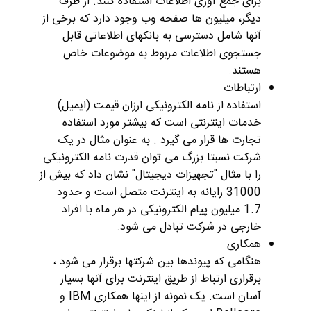
برای جمع آوری اطلاعات استفاده کنند. از طرف
دیگر، میلیون ها صفحه وب وجود دارد که برخی از
آنها شامل دسترسی به بانکهای اطلاعاتی قابل
جستجوی اطلاعات مربوط به موضوعات خاص
هستند.
ارتباطات
استفاده از نامه الکترونیکی ارزان قیمت (ایمیل)
خدمات اینترنتی است که بیشتر مورد استفاده
تجارت ها قرار می گیرد . به عنوان مثال در یک
شرکت نسبتا بزرگ می توان قدرت نامه الکترونیکی
را با مثال "تجهیزات دیجیتال" نشان داد که بیش از
31000 رایانه به اینترنت متصل است و حدود
1.7 میلیون پیام الکترونیکی در هر ماه با افراد
خارجی در شرکت تبادل می شود.
همکاری
هنگامی که پیوندها بین شرکتها برقرار می شود ،
برقراری ارتباط از طریق اینترنت برای آنها بسیار
آسان است. یک نمونه از اینها همکاری IBM و