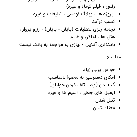
رقص ، فیلم کوتاه و غیره)
پروژه ها ، وبلاگ نویسی ، تبلیغات و غیره
کسب درآمد
برنامه ریزی تعطیلات (پایان - پایان) - رزرو پرواز ،
هتل ها ، اماکن و غیره.
بانکداری آنلاین - نیازی به مراجعه به بانک نیست.
معایب:
حواس پرتی زیاد
امکان دسترسی به محتوا نامناسب
گپ زدن (وقت تلف کردن جوانان)
ایمیل های جعلی ، اسپم ها و غیره
تنبل شدن
معتاد شدن