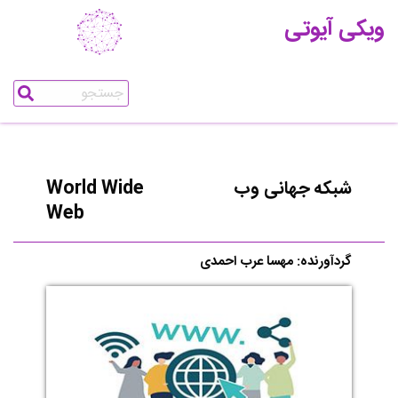
ویکی آیوتی
شبکه جهانی وب
World Wide
Web
گردآورنده: مهسا عرب احمدی