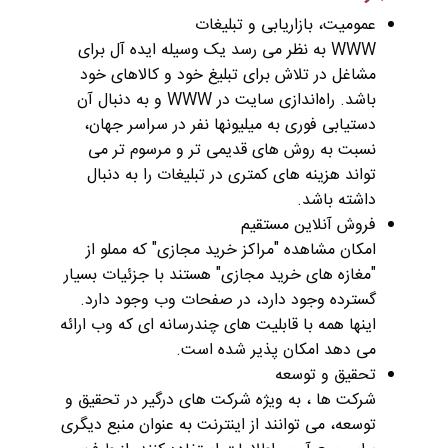
عمومیت، بازاریابی و تبلیغات
WWW به نظر می رسد یک وسیله ایده آل برای
مشاغل در تلاش برای تبلیغ خود و کالاهای خود
باشد. راه‌اندازی سایت در WWW و به دنبال آن
دستیابی فوری به میلیونها نفر در سراسر جهان،
نسبت به روش های قدیمی تر و مرسوم تر می
تواند هزینه های کمتری در تبلیغات را به دنبال
داشته باشد.
فروش آنلاین مستقیم
امکان مشاهده "مراکز خرید مجازی" که مملو از
"مغازه های خرید مجازی" هستند با جزئیات بسیار
گسترده وجود دارد، در صفحات وب وجود دارد.
اینها همه با قابلیت های چندرسانه ای که وب ارائه
می دهد امکان پذیر شده است.
تحقیق و توسعه
شرکت ها ، به ویژه شرکت های درگیر در تحقیق و
توسعه، می توانند از اینترنت به عنوان منبع دیگری