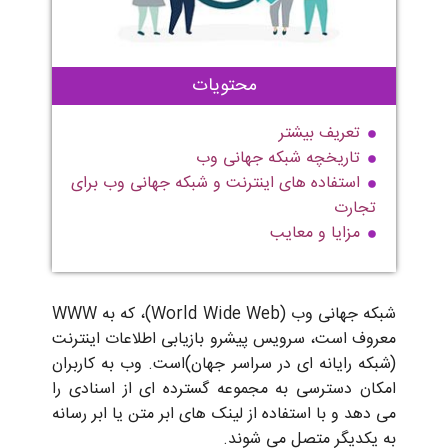
محتویات
تعریف بیشتر
تاریخچه شبکه جهانی وب
استفاده های اینترنت و شبکه جهانی وب برای
تجارت
مزایا و معایب
شبکه جهانی وب (World Wide Web)، که به WWW
معروف است، سرویس پیشرو بازیابی اطلاعات اینترنت
(شبکه رایانه ای در سراسر جهان)است. وب به کاربران
امکان دسترسی به مجموعه گسترده ای از اسنادی را
می دهد و با استفاده از لینک های ابر متن یا ابر رسانه
به یکدیگر متصل می شوند.