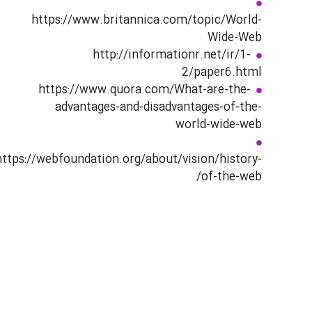
https://www.britannica.com/topic/World-
Wide-Web
http://informationr.net/ir/1-
2/paper6.html
https://www.quora.com/What-are-the-
advantages-and-disadvantages-of-the-
world-wide-web
https://webfoundation.org/about/vision/history-
of-the-web/