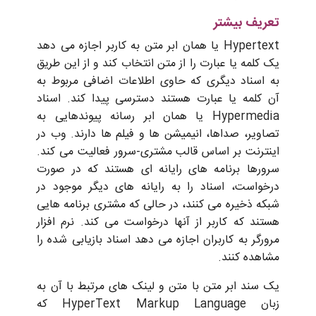
تعریف بیشتر
Hypertext یا همان ابر متن به کاربر اجازه می دهد
یک کلمه یا عبارت را از متن انتخاب کند و از این طریق
به اسناد دیگری که حاوی اطلاعات اضافی مربوط به
آن کلمه یا عبارت هستند دسترسی پیدا کند. اسناد
Hypermedia یا همان ابر رسانه پیوندهایی به
تصاویر، صداها، انیمیشن ها و فیلم ها دارند. وب در
اینترنت بر اساس قالب مشتری-سرور فعالیت می کند.
سرورها برنامه های رایانه ای هستند که در صورت
درخواست، اسناد را به رایانه های دیگر موجود در
شبکه ذخیره می کنند، در حالی که مشتری برنامه هایی
هستند که کاربر از آنها درخواست می کند. نرم افزار
مرورگر به کاربران اجازه می دهد اسناد بازیابی شده را
مشاهده کنند.
یک سند ابر متن با متن و لینک های مرتبط با آن به
زبان HyperText Markup Language که