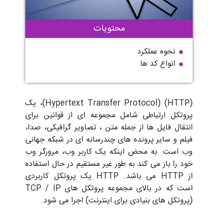
محتویات
نحوه عملکرد
انواع کد ها
(HTTP) (Hypertext Transfer Protocol)، یک
تکل ارتباطی شامل مجموعه ای از قوانین برای
ال فایل ها از جمله متن ، تصاویر گرافیکی، صدا،
 و سایر پرونده های چندرسانه ای در شبکه جهانی
است. به محض اینکه یک کاربر وب، مرورگر وب
را باز می کند به طور غیر مستقیم در حال استفاده
از HTTP می باشد. HTTP یک پروتکل کاربردی
است که در بالای مجموعه پروتکل های TCP / IP
تکل های بنیادی برای اینترنت) اجرا می شود.