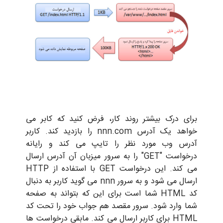
ی درک بیشتر روند کار، فرض کنید که کابر می
خواهد یک آدرس nnn.com را بازدید کند. کاربر
س وب مورد نظر را تایپ می کند و رایانه
درخواست "GET" را به سرور میزبان آن آدرس ارسال
می کند. این درخواست GET با استفاده از HTTP
ارسال می شود و به سرور nnn می گوید کاربر به دنبال
کد HTML شما است برای این که بتواند به صفحه
 وارد شود. سرور مقصد هم جواب خود را تحت کد
HTML برای کاربر ارسال می کند. مابقی درخواست ها