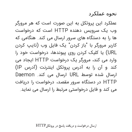
ه عملکرد
کرد این پروتکل به این صورت است که هر مرورگر
وب یک سرویس دهنده HTTP است که درخواست
ا به دستگاه های سرور ارسال می کند. هنگامی که
ر مرورگر با "باز کردن" یک فایل وب (تایپ کردن
URL) یا کلیک کردن روی پیوندها، درخواست خود را
وارد می کند، مرورگر یک درخواست HTTP ایجاد می
کند و آن را به آدرس پروتکل اینترنت (آدرس IP)
ارسال شده توسط URL ارسال می کند. Daemon
HTTP در دستگاه سرور مقصد، درخواست را دریافت
ند و فایل درخواستی مرتبط را ارسال می نماید.